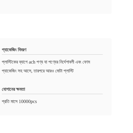
প্যাকেজিং বিবরণ
প্লাস্টিকের ব্যাগে ach পণ্য যা পণ্যের নির্দেশাবলী এবং ফোম
প্যাকেজিং সহ আসে, তারপরে আরও মোটা প্লাস্টি
যোগানের ক্ষমতা
প্রতি মাসে 10000pcs