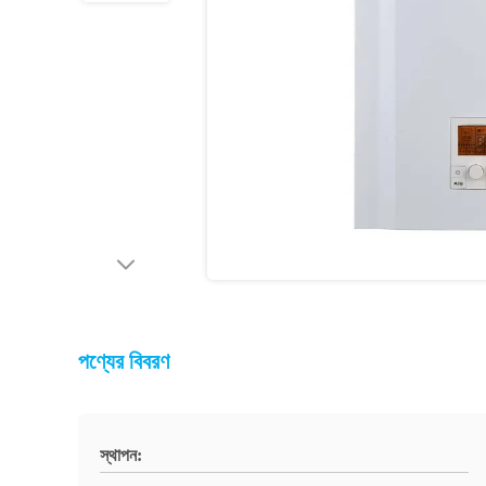
পণ্যের বিবরণ
স্থাপন: