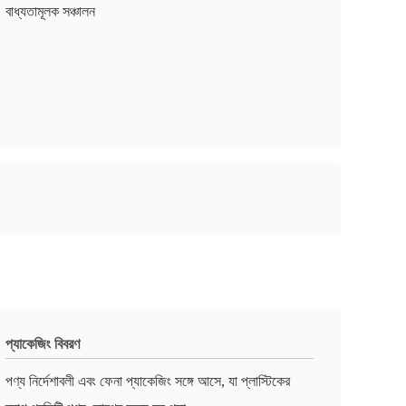
বাধ্যতামূলক সঞ্চালন
প্যাকেজিং বিবরণ
পণ্য নির্দেশাবলী এবং ফেনা প্যাকেজিং সঙ্গে আসে, যা প্লাস্টিকের