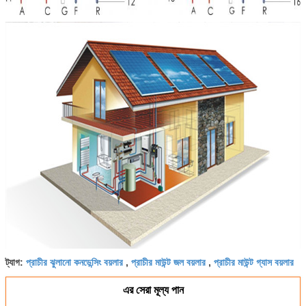
প্রাচীর ঝুলানো কনডেন্সিং বয়লার
প্রাচীর মাউন্ট জল বয়লার
প্রাচীর মাউন্ট গ্যাস বয়লার
ট্যাগ:
,
,
এর সেরা মূল্য পান