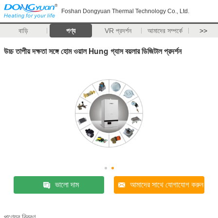
Foshan Dongyuan Thermal Technology Co., Ltd.
বাড়ি
পণ্য
VR প্রদর্শন
আমাদের সম্পর্কে
>>
উচ্চ তাপীয় দক্ষতা সঙ্গে হোম ওয়াল Hung গ্যাস বয়লার ডিজিটাল প্রদর্শন
ভালো দাম
আমাদের সাথে যোগাযোগ করুন
পণ্যের বিবরণ